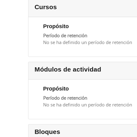
Cursos
Propósito
Período de retención
No se ha definido un período de retención
Módulos de actividad
Propósito
Período de retención
No se ha definido un período de retención
Bloques