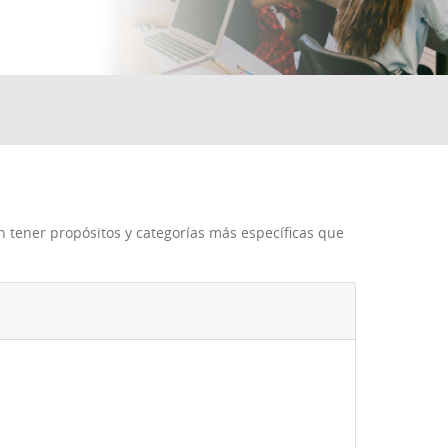
n tener propósitos y categorías más específicas que