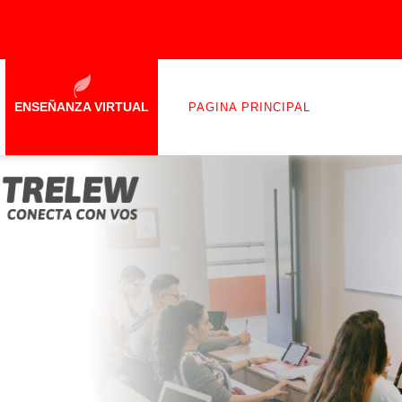
ENSEÑANZA VIRTUAL
PAGINA PRINCIPAL