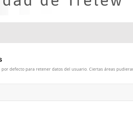
s
 por defecto para retener datos del usuario. Ciertas áreas pudiera