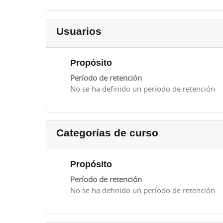
Usuarios
Propósito
Período de retención
No se ha definido un período de retención
Categorías de curso
Propósito
Período de retención
No se ha definido un período de retención