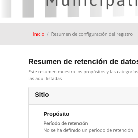
Inicio
Resumen de configuración del registro
Resumen de retención de dato
Este resumen muestra los propósitos y las categorías
las aquí listadas.
Sitio
Propósito
Período de retención
No se ha definido un período de retención