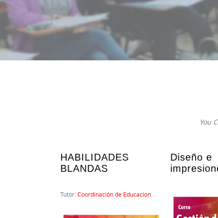
You C
HABILIDADES
Diseño e
BLANDAS
impresion
Tutor:
Coordinación de Educacion