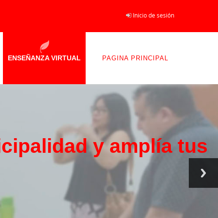
Inicio de sesión
ENSEÑANZA VIRTUAL
PAGINA PRINCIPAL
cipalidad y amplía tus