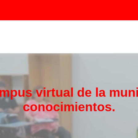
pus virtual de la muni
conocimientos.